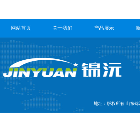
网站首页
关于我们
产品展示
地址：版权所有 山东锦沅新
内贸部：18866772237