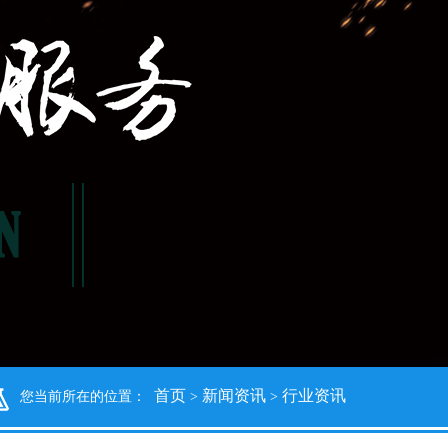
首页
新闻资讯
行业资讯
您当前所在的位置：
>
>