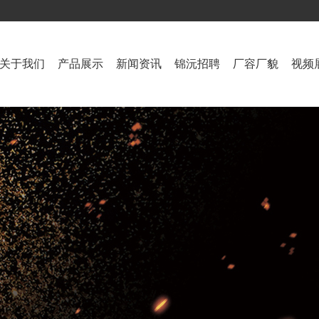
关于我们
产品展示
新闻资讯
锦沅招聘
厂容厂貌
视频