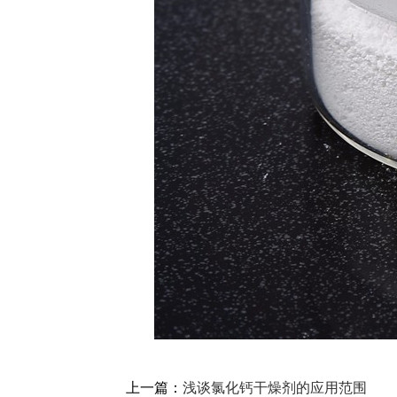
上一篇：
浅谈氯化钙干燥剂的应用范围