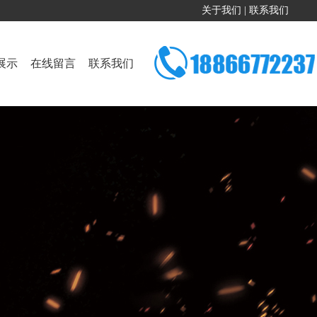
关于我们
|
联系我们
展示
在线留言
联系我们