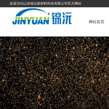
欢迎访问山东锦沅新材料科技有限公司官方网站
网站首页