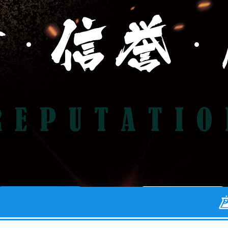
关于我们
联系我们