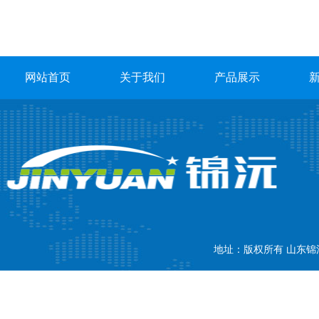
网站首页
关于我们
产品展示
地址：版权所有 山东锦沅新
内贸部：18866772237