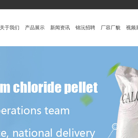
关于我们
产品展示
新闻资讯
锦沅招聘
厂容厂貌
视频