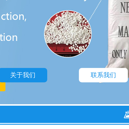
关于我们
联系我们