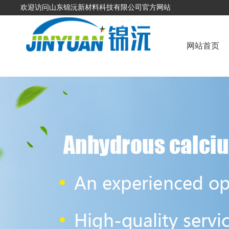
欢迎访问山东锦沅新材料科技有限公司官方网站
网站首页