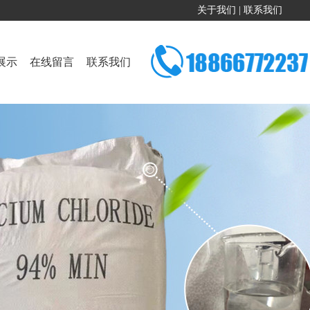
关于我们
|
联系我们
展示
在线留言
联系我们