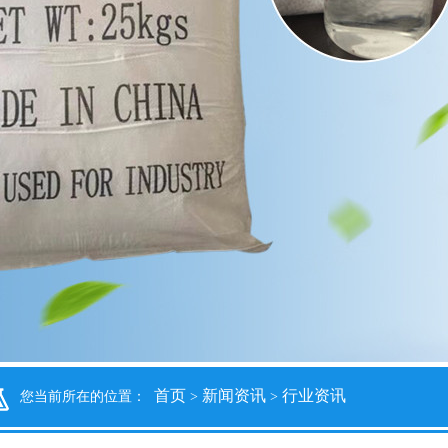
首页
新闻资讯
行业资讯
您当前所在的位置：
>
>