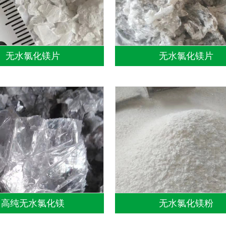
无水氯化镁片
无水氯化镁片
高纯无水氯化镁
无水氯化镁粉