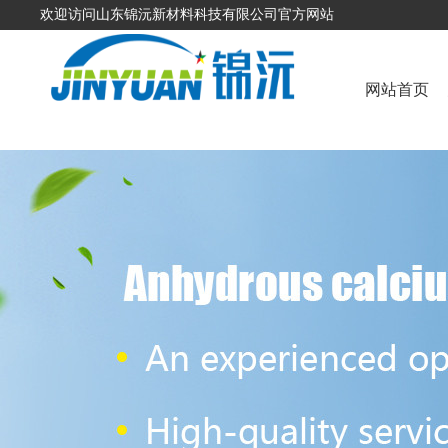
欢迎访问山东锦沅新材料科技有限公司官方网站
网站首页