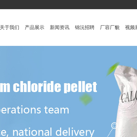
关于我们
产品展示
新闻资讯
锦沅招聘
厂容厂貌
视频