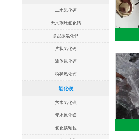
二水氯化钙
无水刺球氯化钙
食品级氯化钙
片状氯化钙
液体氯化钙
粉状氯化钙
氯化镁
六水氯化镁
无水氯化镁
氯化镁颗粒