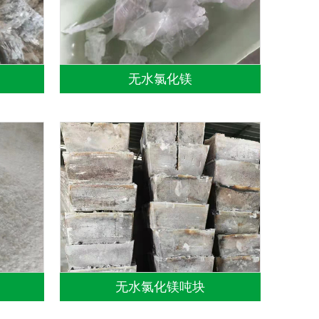
无水氯化镁
无水氯化镁吨块